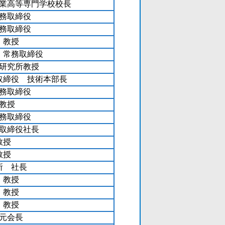
業高等専門学校校長
務取締役
務取締役
 教授
 常務取締役
研究所教授
取締役 技術本部長
務取締役
教授
務取締役
取締役社長
教授
教授
所 社長
 教授
 教授
 教授
元会長