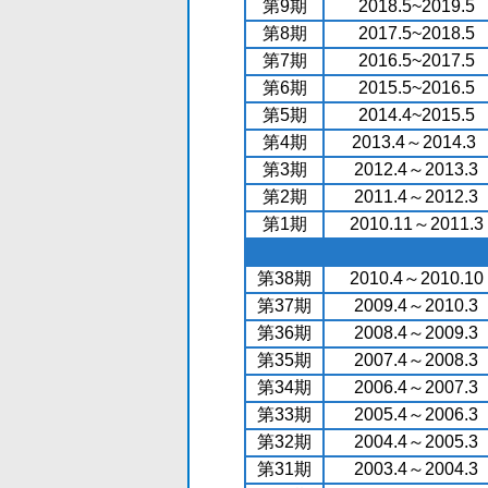
第9期
2018.5~2019.5
第8期
2017.5~2018.5
第7期
2016.5~2017.5
第6期
2015.5~2016.5
第5期
2014.4~2015.5
第4期
2013.4～2014.3
第3期
2012.4～2013.3
第2期
2011.4～2012.3
第1期
2010.11～2011.3
第38期
2010.4～2010.10
第37期
2009.4～2010.3
第36期
2008.4～2009.3
第35期
2007.4～2008.3
第34期
2006.4～2007.3
第33期
2005.4～2006.3
第32期
2004.4～2005.3
第31期
2003.4～2004.3