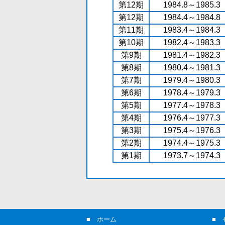
第12期
1984.8～1985.3
第12期
1984.4～1984.8
第11期
1983.4～1984.3
第10期
1982.4～1983.3
第9期
1981.4～1982.3
第8期
1980.4～1981.3
第7期
1979.4～1980.3
第6期
1978.4～1979.3
第5期
1977.4～1978.3
第4期
1976.4～1977.3
第3期
1975.4～1976.3
第2期
1974.4～1975.3
第1期
1973.7～1974.3
■
ホーム
■