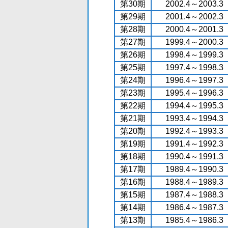
第30期
2002.4～2003.3
第29期
2001.4～2002.3
第28期
2000.4～2001.3
第27期
1999.4～2000.3
第26期
1998.4～1999.3
第25期
1997.4～1998.3
第24期
1996.4～1997.3
第23期
1995.4～1996.3
第22期
1994.4～1995.3
第21期
1993.4～1994.3
第20期
1992.4～1993.3
第19期
1991.4～1992.3
第18期
1990.4～1991.3
第17期
1989.4～1990.3
第16期
1988.4～1989.3
第15期
1987.4～1988.3
第14期
1986.4～1987.3
第13期
1985.4～1986.3